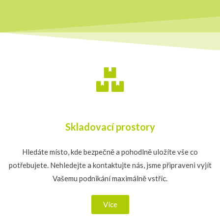
Skladovací prostory
Hledáte místo, kde bezpečně a pohodlně uložíte vše co
potřebujete. Nehledejte a kontaktujte nás, jsme připraveni vyjít
Vašemu podnikání maximálně vstříc.
Více