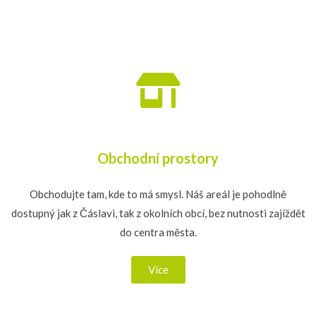
Obchodní prostory
Obchodujte tam, kde to má smysl. Náš areál je pohodlně
dostupný jak z Čáslavi, tak z okolních obcí, bez nutnosti zajíždět
do centra města.
Více